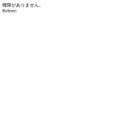
権限がありません。
Referer: