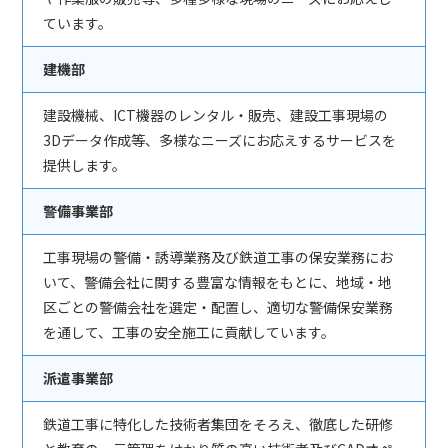
ています。
建機部
建設機械、ICT機器のレンタル・販売、建設工事現場の
3Dデータ作成等、多様なニーズにお応えするサービスを
提供します。
警備事業部
工事現場の警備・誘導業務及び鉄道工事の保安業務にお
いて、警備会社に関する豊富な情報をもとに、地域・地
区ごとの警備会社を選定・配置し、適切な警備保安業務
を通して、工事の安全施工に貢献しています。
派遣事業部
鉄道工事に特化した技術者集団をそろえ、徹底した研修