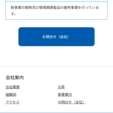
新事業の開発及び環境関連製品の販売事業を行っていま
す。
お問合せ（会社）
会社案内
会社概要
沿革
組織図
事業案内
アクセス
お問合せ（会社）