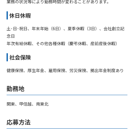
業務の状況等により勤務時間が変わることがあります。
休日休暇
土･日･祝日、年末年始（6日）、夏季休暇（3日）、会社創立記
念日
年次有給休暇、その他各種休暇（慶弔休暇、産前産後休暇）
社会保険
健康保険、厚生年金、雇用保険、労災保険、拠出年金制度あり
勤務地
関東、甲信越、南東北
応募方法