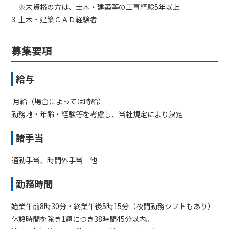
※未資格の方は、土木・建築等の工事経験5年以上
土木・建築ＣＡＤ経験者
募集要項
給与
月給（場合によっては時給）
勤務地・年齢・経験等を考慮し、当社規定により決定
諸手当
通勤手当、時間外手当 他
勤務時間
始業午前8時30分・終業午後5時15分（夜間勤務シフトもあり）
休憩時間を除き1週につき38時間45分以内。