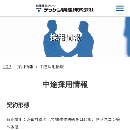
採用情報
TOP
採用情報
中途採用情報
中途採用情報
契約形態
有期雇用：派遣社員として鉄建建設㈱をはじめ、各ゼネコン等
へ派遣