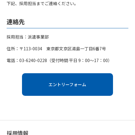
下記、採用担当までご連絡ください。
連絡先
採用担当：派遣事業部
住所：〒113-0034 東京都文京区湯島一丁目6番7号
電話：03-6240-0228（受付時間 平日 9：00～17：00）
エントリーフォーム
採用情報