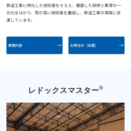
鉄道工事に特化した技術者をそろえ、徹底した研修と教育の一
元化をはかり、質の高い技術者を養成し、鉄道工事の現場に派
遣しています。
業務内容
お問合せ（派遣）
®
レドックスマスター