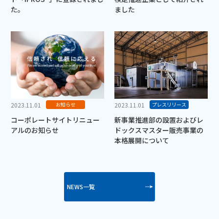
た。
ました
2023.11.01
2023.11.01
お知らせ
プレスリリース
コーポレートサイトリニュー
新事業推進部の設置およびレ
アルのお知らせ
ドックスマスター販売事業の
本格展開について
NEWS一覧