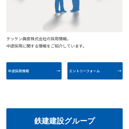
テッケン興産株式会社の採用情報。
中途採用に関する情報をご紹介しています。
中途採用情報
エントリーフォーム
鉄建建設グループ