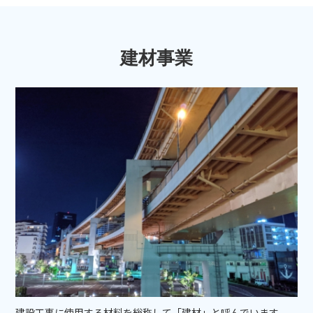
建材事業
建設工事に使用する材料を総称して「建材」と呼んでいます