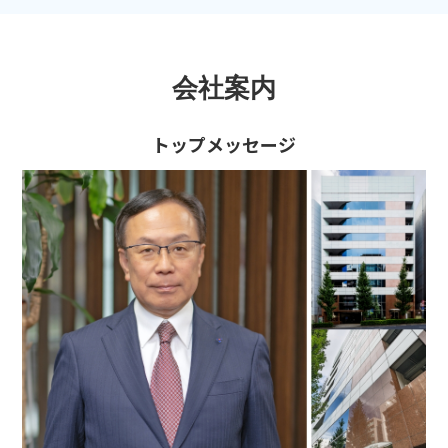
会社案内
トップメッセージ