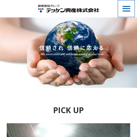
PICK UP