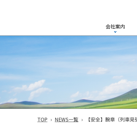
会社案内
TOP
NEWS一覧
【安全】腕章（列車見