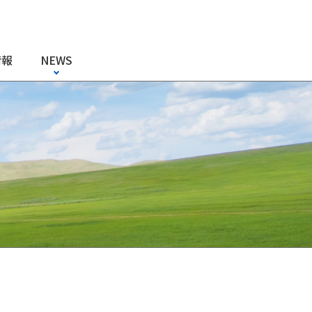
情報
NEWS