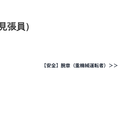
見張員）
【安全】腕章（重機械運転者）＞＞