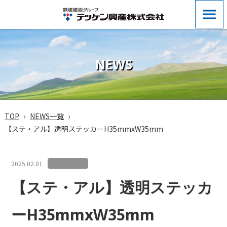
NEWS
TOP
NEWS一覧
【ステ・アル】透明ステッカーH35mmxW35mm
2025.02.01
【ステ・アル】透明ステッカ
ーH35mmxW35mm